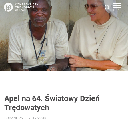
Apel na 64. Światowy Dzień
Trędowatych
DODANE 26.01.2017 23:48