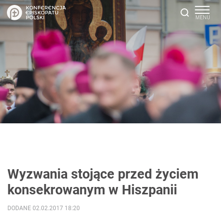
Wyzwania stojące przed życiem
konsekrowanym w Hiszpanii
DODANE 02.02.2017 18:20