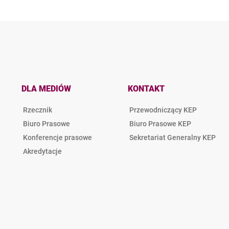
DLA MEDIÓW
KONTAKT
Rzecznik
Przewodniczący KEP
Biuro Prasowe
Biuro Prasowe KEP
Konferencje prasowe
Sekretariat Generalny KEP
Akredytacje