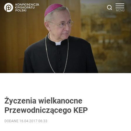
Życzenia wielkanocne
Przewodniczącego KEP
DODANE 16.04.2017 06:33