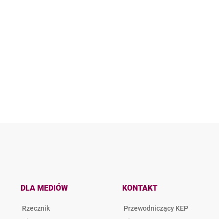
DLA MEDIÓW
KONTAKT
Rzecznik
Przewodniczący KEP