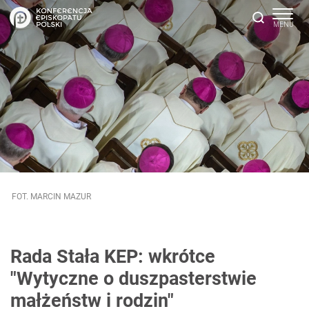
FOT. MARCIN MAZUR
Rada Stała KEP: wkrótce
"Wytyczne o duszpasterstwie
małżeństw i rodzin"