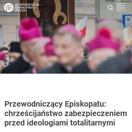
Przewodniczący Episkopatu:
chrześcijaństwo zabezpieczeniem
przed ideologiami totalitarnymi