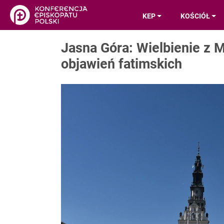
KEP
KOŚCIÓŁ
Jasna Góra: Wielbienie z 
objawień fatimskich