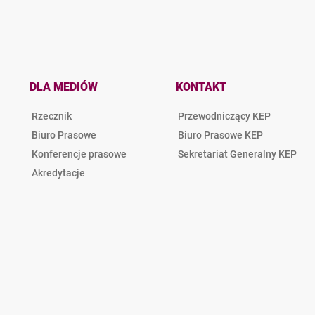
DLA MEDIÓW
KONTAKT
Rzecznik
Przewodniczący KEP
Biuro Prasowe
Biuro Prasowe KEP
Konferencje prasowe
Sekretariat Generalny KEP
Akredytacje