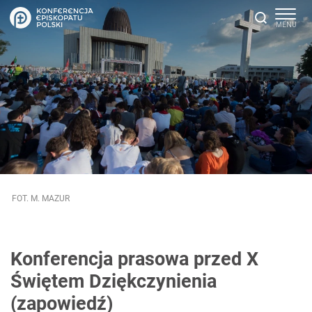
FOT. M. MAZUR
Konferencja prasowa przed X
Świętem Dziękczynienia
(zapowiedź)