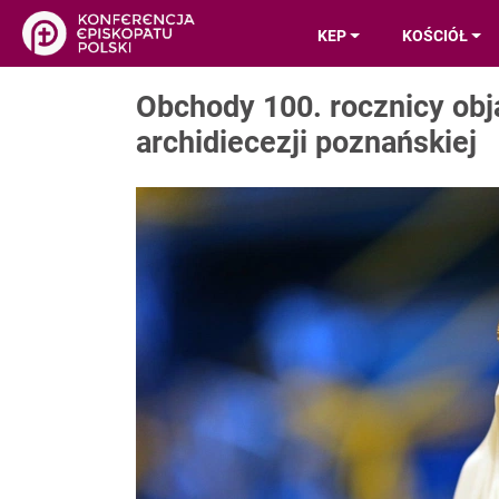
KEP
KOŚCIÓŁ
Obchody 100. rocznicy obj
archidiecezji poznańskiej