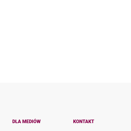
DLA MEDIÓW
KONTAKT