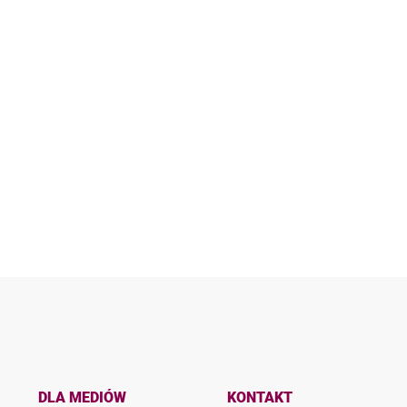
DLA MEDIÓW
KONTAKT