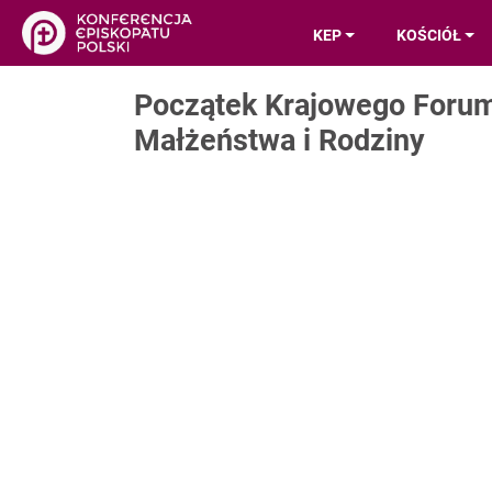
KEP
KOŚCIÓŁ
Początek Krajowego Forum 
Małżeństwa i Rodziny