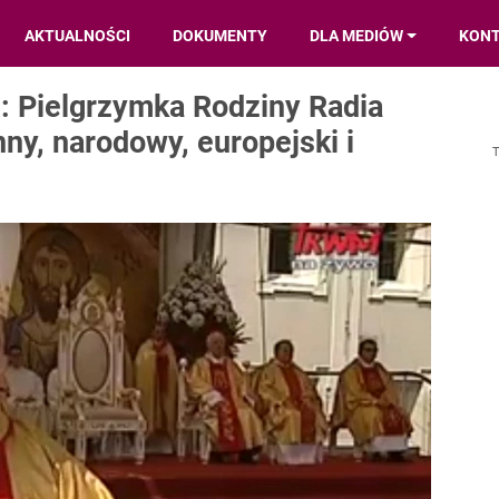
AKTUALNOŚCI
DOKUMENTY
DLA MEDIÓW
KON
 Pielgrzymka Rodziny Radia
ny, narodowy, europejski i