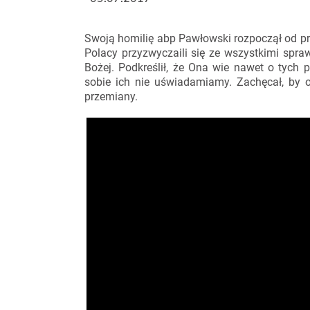
Swoją homilię abp Pawłowski rozpoczął od pr
Polacy przyzwyczaili się ze wszystkimi spr
Bożej. Podkreślił, że Ona wie nawet o tych
sobie ich nie uświadamiamy. Zachęcał, by 
przemiany.