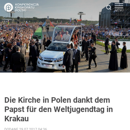
Die Kirche in Polen dankt dem
Papst für den Weltjugendtag in
Krakau
DODANE 29.07.2017 04:36