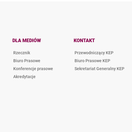
DLA MEDIÓW
KONTAKT
Rzecznik
Przewodniczący KEP
Biuro Prasowe
Biuro Prasowe KEP
Konferencje prasowe
Sekretariat Generalny KEP
Akredytacje