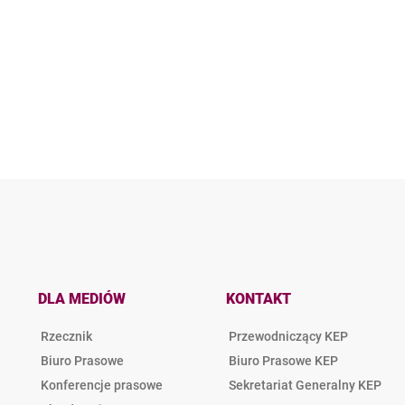
DLA MEDIÓW
KONTAKT
Rzecznik
Przewodniczący KEP
Biuro Prasowe
Biuro Prasowe KEP
Konferencje prasowe
Sekretariat Generalny KEP