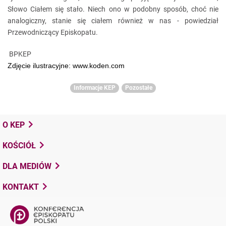
Słowo Ciałem się stało. Niech ono w podobny sposób, choć nie
analogiczny, stanie się ciałem również w nas - powiedział
Przewodniczący Episkopatu.
BPKEP
Zdjęcie ilustracyjne: www.koden.com
Informacje KEP
Pozostałe
O KEP
KOŚCIÓŁ
DLA MEDIÓW
KONTAKT