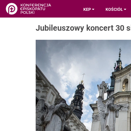
KEP
KOŚCIÓŁ
Jubileuszowy koncert 30 s