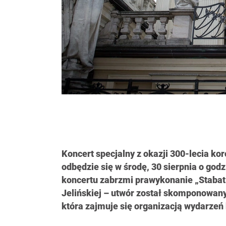
Koncert specjalny z okazji 300-lecia ko
odbędzie się w środę, 30 sierpnia o godz
koncertu zabrzmi prawykonanie „Stabat
Jelińskiej – utwór został skomponowany
która zajmuje się organizacją wydarzeń 