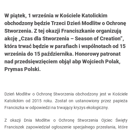
W piątek, 1 września w Kościele Katolickim
obchodzony będzie Trzeci Dzień Modlitw o Ochronę
Stworzenia. Z tej okazji Franciszkanie organizują
akcję „Czas dla Stworzenia – Season of Creation”,
która trwać będzie w parafiach i wspólnotach od 15
września do 15 października. Honorowy patronat
nad przedsięwzięciem objął abp Wojciech Polak,
Prymas Polski.
Dzień Modlitw o Ochronę Stworzenia obchodzony jest w Kościele
Katolickim od 2015 roku. Został on ustanowiony przez papieża
Franciszka w odpowiedzi na trwający kryzys ekologiczny.
Z okazji Dnia Modlitw o Ochronę Stworzenia Ojciec Święty
Franciszek zapowiedział ogłoszenie specjalnego przesłania, które