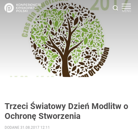
Trzeci Światowy Dzień Modlitw o
Ochronę Stworzenia
DODANE 31.08.2017 12:11