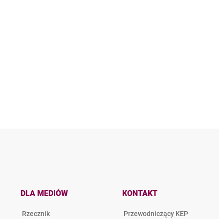
DLA MEDIÓW
KONTAKT
Rzecznik
Przewodniczący KEP