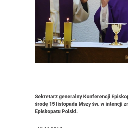
Sekretarz generalny Konferencji Episkop
środę 15 listopada Mszy św. w intencji
Episkopatu Polski.