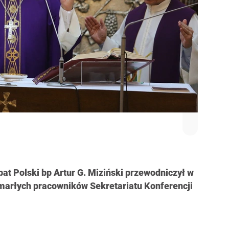
at Polski bp Artur G. Miziński przewodniczył w
 zmarłych pracowników Sekretariatu Konferencji