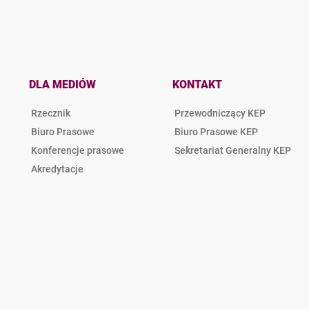
DLA MEDIÓW
KONTAKT
Rzecznik
Przewodniczący KEP
Biuro Prasowe
Biuro Prasowe KEP
Konferencje prasowe
Sekretariat Generalny KEP
Akredytacje