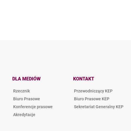
DLA MEDIÓW
KONTAKT
Rzecznik
Przewodniczący KEP
Biuro Prasowe
Biuro Prasowe KEP
Konferencje prasowe
Sekretariat Generalny KEP
Akredytacje