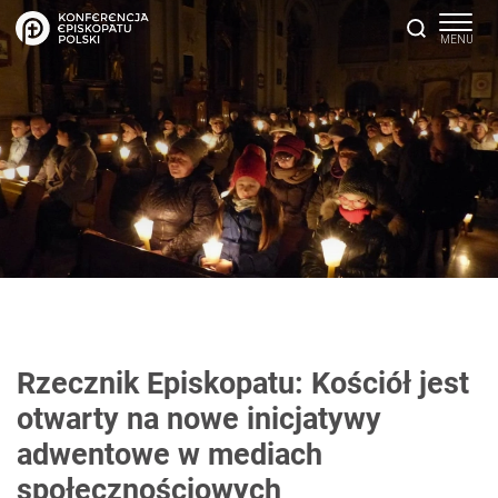
Rzecznik Episkopatu: Kościół jest
otwarty na nowe inicjatywy
adwentowe w mediach
społecznościowych