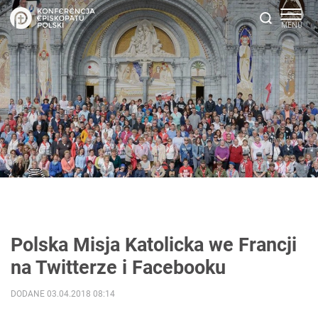
Polska Misja Katolicka we Francji
na Twitterze i Facebooku
DODANE 03.04.2018 08:14