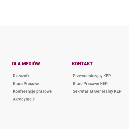
DLA MEDIÓW
KONTAKT
Rzecznik
Przewodniczący KEP
Biuro Prasowe
Biuro Prasowe KEP
Konferencje prasowe
Sekretariat Generalny KEP
Akredytacje