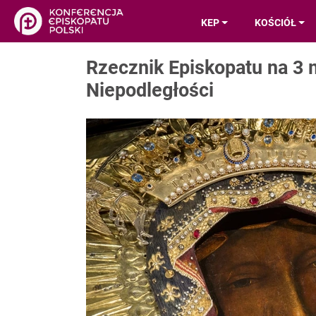
KEP
KOŚCIÓŁ
Rzecznik Episkopatu na 3 
Niepodległości