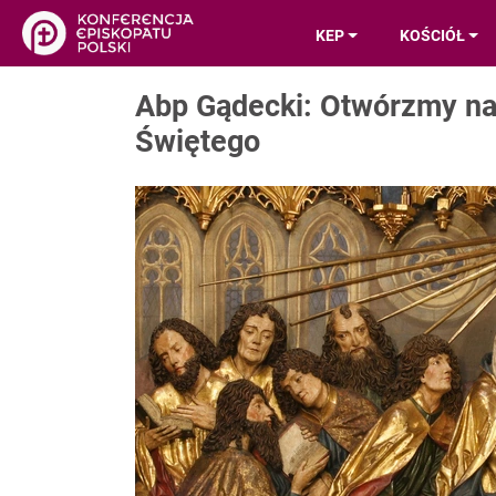
KEP
KOŚCIÓŁ
Abp Gądecki: Otwórzmy na
Świętego