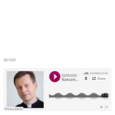
BP KEP