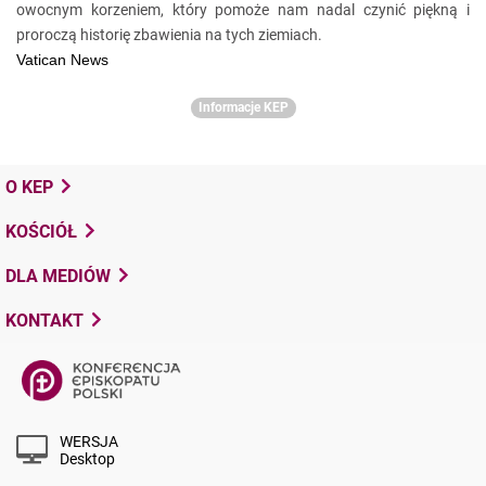
owocnym korzeniem, który pomoże nam nadal czynić piękną i
proroczą historię zbawienia na tych ziemiach.
Vatican News
Informacje KEP
O KEP
KOŚCIÓŁ
DLA MEDIÓW
KONTAKT
WERSJA
Desktop