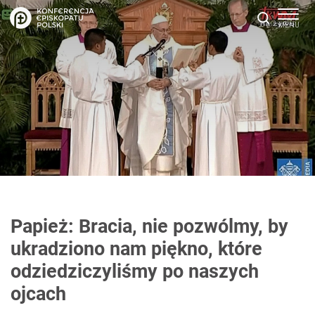
Papież: Bracia, nie pozwólmy, by
ukradziono nam piękno, które
odziedziczyliśmy po naszych
ojcach