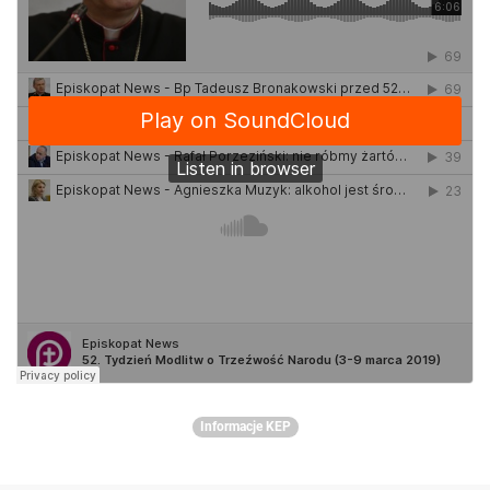
Informacje KEP