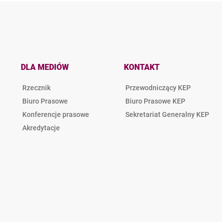
DLA MEDIÓW
KONTAKT
Rzecznik
Przewodniczący KEP
Biuro Prasowe
Biuro Prasowe KEP
Konferencje prasowe
Sekretariat Generalny KEP
Akredytacje