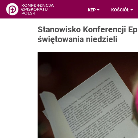
KEP
KOŚCIÓŁ
Stanowisko Konferencji Ep
świętowania niedzieli