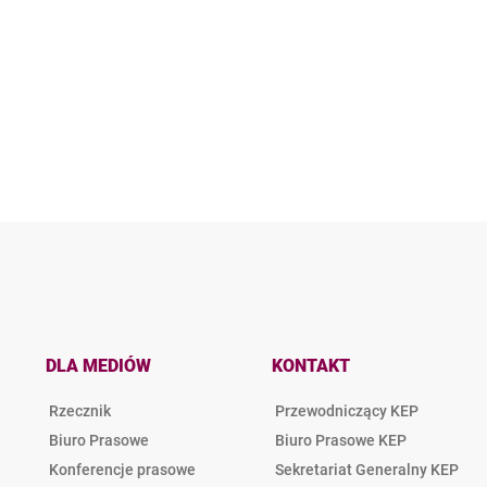
DLA MEDIÓW
KONTAKT
Rzecznik
Przewodniczący KEP
Biuro Prasowe
Biuro Prasowe KEP
Konferencje prasowe
Sekretariat Generalny KEP