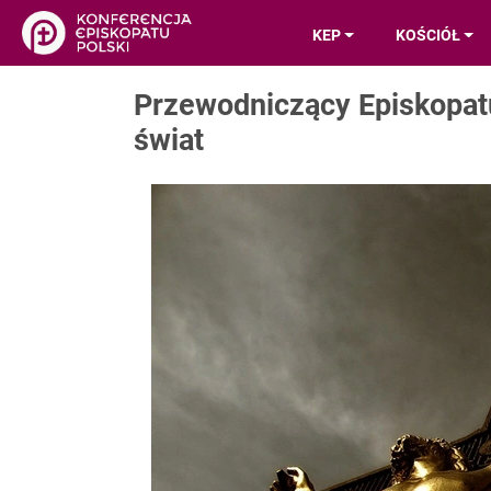
KEP
KOŚCIÓŁ
Przewodniczący Episkopatu
świat