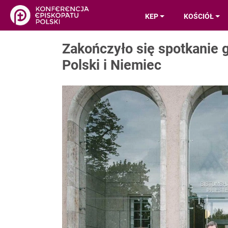
KEP
KOŚCIÓŁ
Zakończyło się spotkanie 
Polski i Niemiec