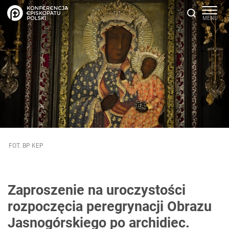
FOT. BP KEP
Zaproszenie na uroczystości
rozpoczęcia peregrynacji Obrazu
Jasnogórskiego po archidiec.