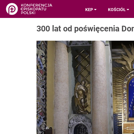
KEP
KOŚCIÓŁ
300 lat od poświęcenia D