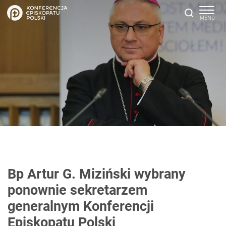
Bp Artur G. Miziński wybrany
ponownie sekretarzem
generalnym Konferencji
Episkopatu Polski