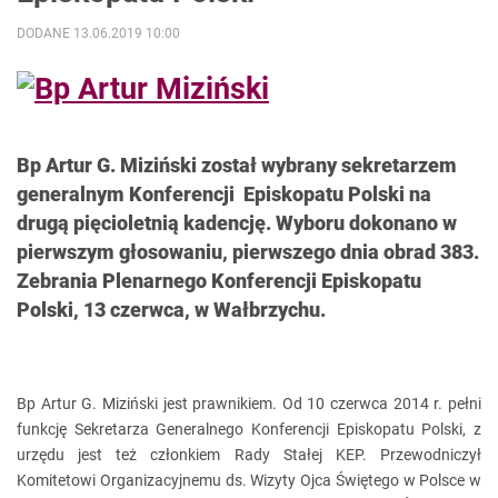
DODANE 13.06.2019 10:00
Bp Artur G. Miziński został wybrany sekretarzem
generalnym Konferencji Episkopatu Polski na
drugą pięcioletnią kadencję. Wyboru dokonano w
pierwszym głosowaniu, pierwszego dnia obrad 383.
Zebrania Plenarnego Konferencji Episkopatu
Polski, 13 czerwca, w Wałbrzychu.
Bp Artur G. Miziński jest prawnikiem. Od 10 czerwca 2014 r. pełni
funkcję Sekretarza Generalnego Konferencji Episkopatu Polski, z
urzędu jest też członkiem Rady Stałej KEP. Przewodniczył
Komitetowi Organizacyjnemu ds. Wizyty Ojca Świętego w Polsce w