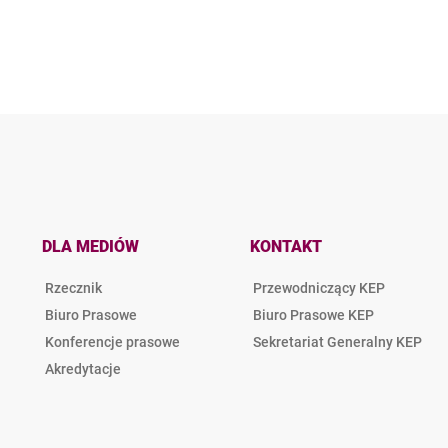
DLA MEDIÓW
KONTAKT
Rzecznik
Przewodniczący KEP
Biuro Prasowe
Biuro Prasowe KEP
Konferencje prasowe
Sekretariat Generalny KEP
Akredytacje