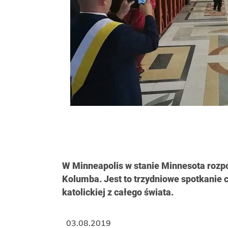
W Minneapolis w stanie Minnesota rozp
Kolumba. Jest to trzydniowe spotkanie 
katolickiej z całego świata.
03.08.2019