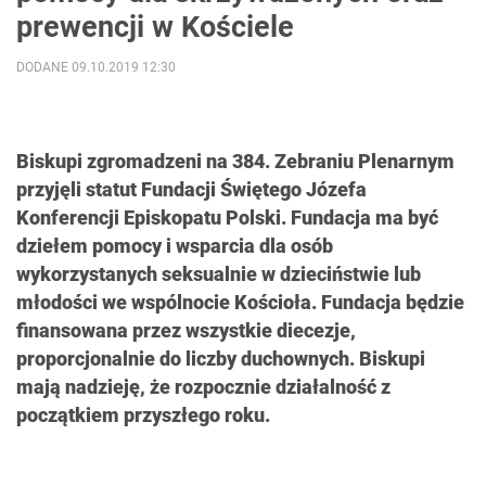
prewencji w Kościele
DODANE 09.10.2019 12:30
Biskupi zgromadzeni na 384. Zebraniu Plenarnym
przyjęli statut Fundacji Świętego Józefa
Konferencji Episkopatu Polski. Fundacja ma być
dziełem pomocy i wsparcia dla osób
wykorzystanych seksualnie w dzieciństwie lub
młodości we wspólnocie Kościoła. Fundacja będzie
finansowana przez wszystkie diecezje,
proporcjonalnie do liczby duchownych. Biskupi
mają nadzieję, że rozpocznie działalność z
początkiem przyszłego roku.