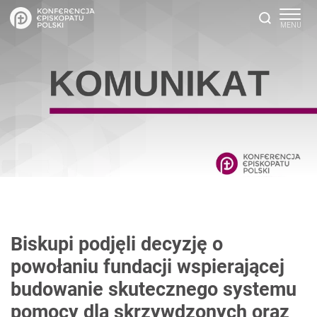
Biskupi podjęli decyzję o
powołaniu fundacji wspierającej
budowanie skutecznego systemu
pomocy dla skrzywdzonych oraz