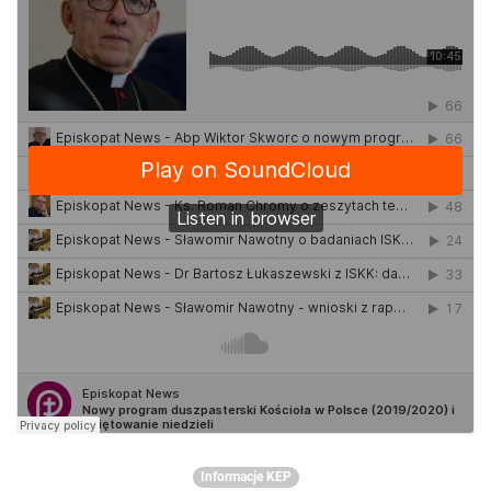
Informacje KEP