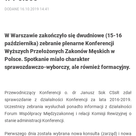
DODANE 16.10.2019 14:41
W Warszawie zakończyło się dwudniowe (15-16
października) zebranie plenarne Konferencji
Wyższych Przełożonych Zakonów Męskich w
Polsce. Spotkanie miało charakter
sprawozdawczo-wyborczy, ale również formacyjny.
Przewodniczący Konferencji o. dr Janusz Sok CSsR zdał
sprawozdanie z działalności Konferencji za lata 2016-2019.
Uczestnicy zebrania wysłuchali ponadto informacji z działalności
Forum Współpracy Międzyzakonnej i relacji Komisji Rewizyjnej o
stanie administracji Konferencji.
Pierwszego dnia została wybrana nowa konsulta (zarząd) i nowa