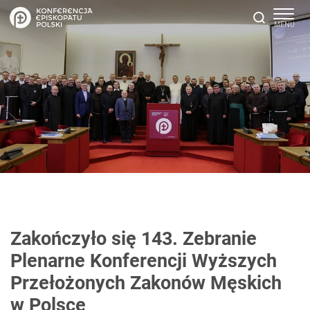
Zakończyło się 143. Zebranie
Plenarne Konferencji Wyższych
Przełożonych Zakonów Męskich
w Polsce