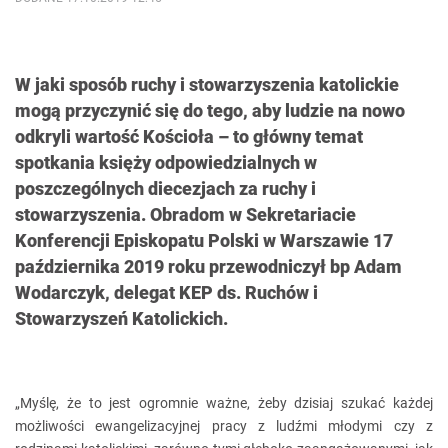
W jaki sposób ruchy i stowarzyszenia katolickie
mogą przyczynić się do tego, aby ludzie na nowo
odkryli wartość Kościoła – to główny temat
spotkania księży odpowiedzialnych w
poszczególnych diecezjach za ruchy i
stowarzyszenia. Obradom w Sekretariacie
Konferencji Episkopatu Polski w Warszawie 17
października 2019 roku przewodniczył bp Adam
Wodarczyk, delegat KEP ds. Ruchów i
Stowarzyszeń Katolickich.
„Myślę, że to jest ogromnie ważne, żeby dzisiaj szukać każdej
możliwości ewangelizacyjnej pracy z ludźmi młodymi czy z