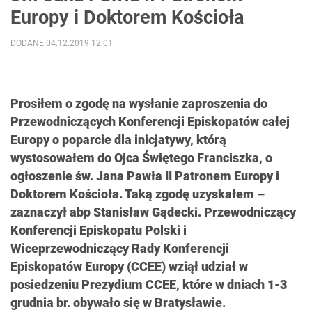
Europy i Doktorem Kościoła
DODANE 04.12.2019 12:01
Prosiłem o zgodę na wysłanie zaproszenia do
Przewodniczących Konferencji Episkopatów całej
Europy o poparcie dla inicjatywy, którą
wystosowałem do Ojca Świętego Franciszka, o
ogłoszenie św. Jana Pawła II Patronem Europy i
Doktorem Kościoła. Taką zgodę uzyskałem –
zaznaczył abp Stanisław Gądecki. Przewodniczący
Konferencji Episkopatu Polski i
Wiceprzewodniczący Rady Konferencji
Episkopatów Europy (CCEE) wziął udział w
posiedzeniu Prezydium CCEE, które w dniach 1-3
grudnia br. obywało się w Bratysławie.