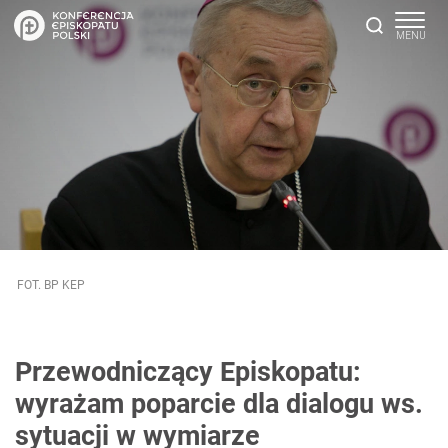
FOT. BP KEP
Przewodniczący Episkopatu:
wyrażam poparcie dla dialogu ws.
sytuacji w wymiarze