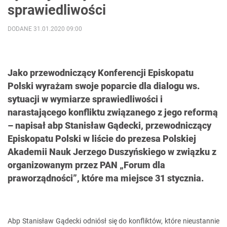
sprawiedliwości
DODANE 31.01.2020 09:00
Jako przewodniczący Konferencji Episkopatu
Polski wyrażam swoje poparcie dla dialogu ws.
sytuacji w wymiarze sprawiedliwości i
narastającego konfliktu związanego z jego reformą
– napisał abp Stanisław Gądecki, przewodniczący
Episkopatu Polski w liście do prezesa Polskiej
Akademii Nauk Jerzego Duszyńskiego w związku z
organizowanym przez PAN „Forum dla
praworządności”, które ma miejsce 31 stycznia.
Abp Stanisław Gądecki odniósł się do konfliktów, które nieustannie