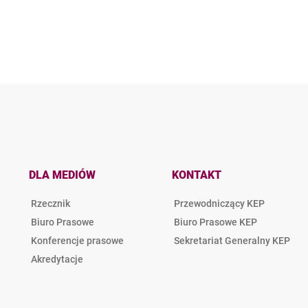
DLA MEDIÓW
KONTAKT
Rzecznik
Przewodniczący KEP
Biuro Prasowe
Biuro Prasowe KEP
Konferencje prasowe
Sekretariat Generalny KEP
Akredytacje