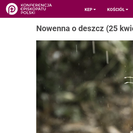
KEP
KOŚCIÓŁ
Nowenna o deszcz (25 kwie