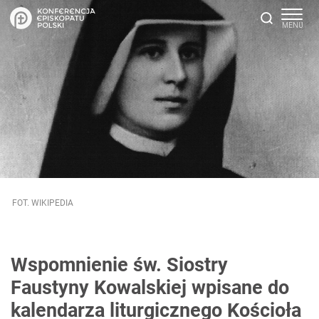
FOT. WIKIPEDIA
Wspomnienie św. Siostry
Faustyny Kowalskiej wpisane do
kalendarza liturgicznego Kościoła