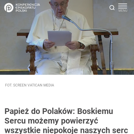
FOT. SCREEN VATICAN MEDIA
Papież do Polaków: Boskiemu
Sercu możemy powierzyć
wszystkie niepokoje naszych serc