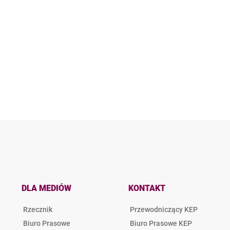
DLA MEDIÓW
KONTAKT
Rzecznik
Przewodniczący KEP
Biuro Prasowe
Biuro Prasowe KEP