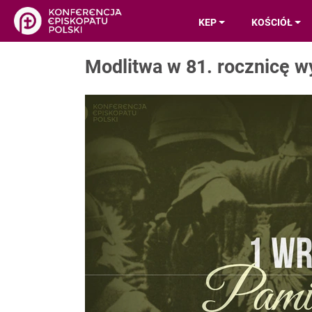
KEP
KOŚCIÓŁ
Modlitwa w 81. rocznicę w