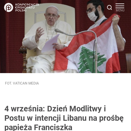
FOT. VATICAN MEDIA
4 września: Dzień Modlitwy i
Postu w intencji Libanu na prośbę
papieża Franciszka