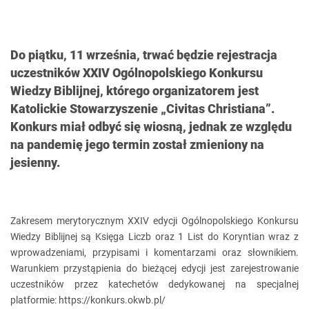
Do piątku, 11 września, trwać będzie rejestracja
uczestników XXIV Ogólnopolskiego Konkursu
Wiedzy Biblijnej, którego organizatorem jest
Katolickie Stowarzyszenie „Civitas Christiana”.
Konkurs miał odbyć się wiosną, jednak ze względu
na pandemię jego termin został zmieniony na
jesienny.
Zakresem merytorycznym XXIV edycji Ogólnopolskiego Konkursu
Wiedzy Biblijnej są Księga Liczb oraz 1 List do Koryntian wraz z
wprowadzeniami, przypisami i komentarzami oraz słownikiem.
Warunkiem przystąpienia do bieżącej edycji jest zarejestrowanie
uczestników przez katechetów dedykowanej na specjalnej
platformie: https://konkurs.okwb.pl/