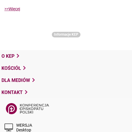
>>Więcej
Informacje KEP
O KEP
KOŚCIÓŁ
DLA MEDIÓW
KONTAKT
WERSJA
Desktop