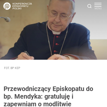
FOT. BP KEP
Przewodniczący Episkopatu do
bp. Mendyka: gratuluję i
zapewniam o modlitwie