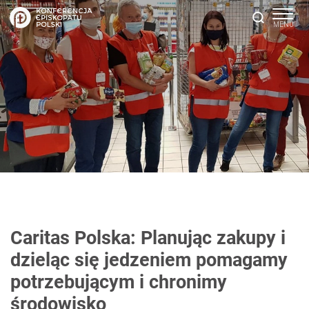
Caritas Polska: Planując zakupy i
dzieląc się jedzeniem pomagamy
potrzebującym i chronimy
środowisko