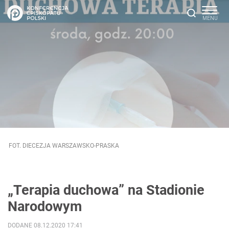
FOT. DIECEZJA WARSZAWSKO-PRASKA
„Terapia duchowa” na Stadionie
Narodowym
DODANE 08.12.2020 17:41